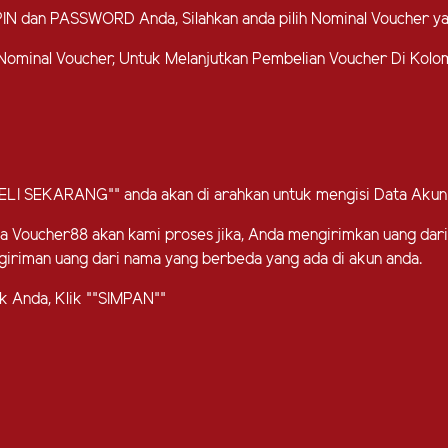
IN dan PASSWORD Anda, Silahkan anda pilih Nominal Voucher ya
Nominal Voucher, Untuk Melanjutkan Pembelian Voucher Di Kolom 
"BELI SEKARANG"" anda akan di arahkan untuk mengisi Data Akun
a Voucher88 akan kami proses jika, Anda mengirimkan uang dar
giriman uang dari nama yang berbeda yang ada di akun anda.
k Anda, Klik ""SIMPAN""