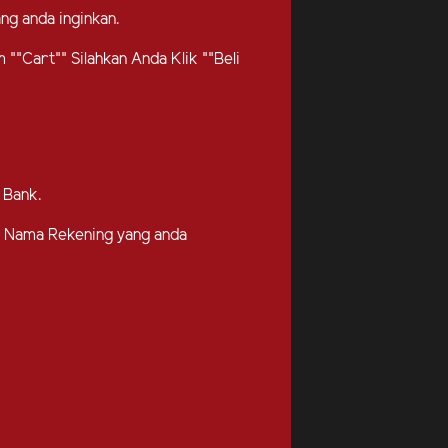
ng anda inginkan.
""Cart"" Silahkan Anda Klik ""Beli
 Bank.
i Nama Rekening yang anda