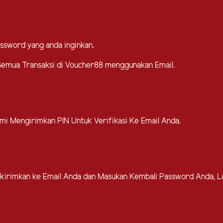
ssword yang anda inginkan.
, Semua Transaksi di Voucher88 menggunakan Email.
mi Mengirimkan PIN Untuk Verifikasi Ke Email Anda.
ikirimkan ke Email Anda dan Masukan Kembali Password Anda, La