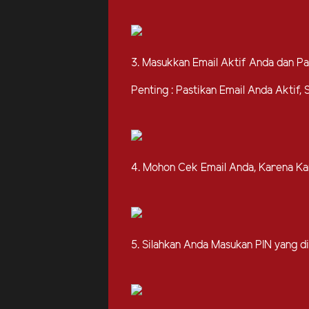
3. Masukkan Email Aktif Anda dan Pa
Penting : Pastikan Email Anda Aktif
4. Mohon Cek Email Anda, Karena Ka
5. Silahkan Anda Masukan PIN yang d