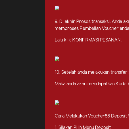
9. Di akhir Proses transaksi, Anda 
memproses Pembelian Voucher anda
Lalu klik KONFIRMASI PESANAN.
10. Setelah anda melakukan transfer 
Maka anda akan mendapatkan Kode Vou
Cara Melakukan Voucher88 Deposit 
1. Silakan Pilih Menu Deposit