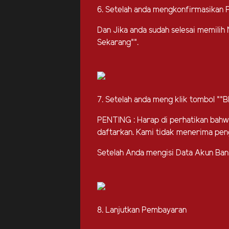
6. Setelah anda mengkonfirmasikan P
Dan Jika anda sudah selesai memilih 
Sekarang"".
7. Setelah anda meng klik tombol "
PENTING : Harap di perhatikan bahw
daftarkan. Kami tidak menerima pen
Setelah Anda mengisi Data Akun Ban
8. Lanjutkan Pembayaran