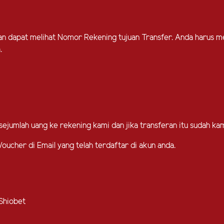
akan dapat melihat Nomor Rekening tujuan Transfer. Anda harus 
.
sejumlah uang ke rekening kami dan jika transferan itu sudah kam
cher di Email yang telah terdaftar di akun anda.
Shiobet