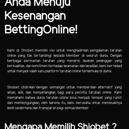
Anda Menuju
Kesenangan
BettingOnline!
Kami di Shiobet memiliki visi untuk menghadirkan pengalaman taruhan
online yang tak tertandingi kepada Member di seluruh dunia. Dengan
berbagai permainan taruhan yang menarik, layanan pelanggan yang
berkualitas, dan komitmen terhadap keamanan dan keadilan, kami bertekad
untuk menjadi salah satu platform taruhan online terkemuka di dunia.
Shiobet didirikan dengan semangat untuk memberikan alternatif yang
aman, adil, dan menyenangkan bagi para pecinta taruhan online. Kami
memahami bahwa dunia taruhan online bisa menjadi tempat yang rumit
dan membingungkan, oleh karena itu, kami berusaha untuk membuatnya
lebih sederhana dan transparan bagi semua Member.
Mengapa Memilih Shiobet ?