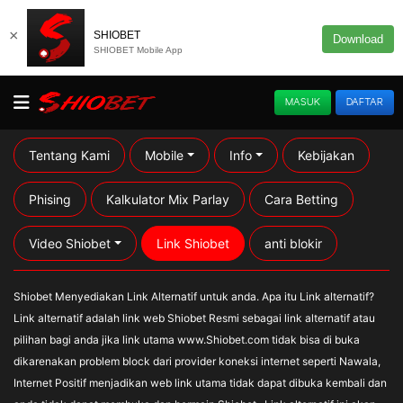
×
SHIOBET
Download
SHIOBET Mobile App
MASUK
DAFTAR
Tentang Kami
Mobile
Info
Kebijakan
Phising
Kalkulator Mix Parlay
Cara Betting
Video Shiobet
Link Shiobet
anti blokir
Shiobet Menyediakan Link Alternatif untuk anda. Apa itu Link alternatif?
Link alternatif adalah link web Shiobet Resmi sebagai link alternatif atau
pilihan bagi anda jika link utama www.Shiobet.com tidak bisa di buka
dikarenakan problem block dari provider koneksi internet seperti Nawala,
Internet Positif menjadikan web link utama tidak dapat dibuka kembali dan