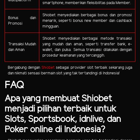
Multiplatform
smartphone, memberikan fleksibilitas pada Member.
Shiobet menyediakan berbagai bonus dan promosi
Bonus dan
menarik, seperti bonus new member dan cashback
Promosi
mingguan.
Shiobet menyediakan berbagai metode transaksi
Transaksi Mudah
yang mudah dan aman, seperti transfer bank, e-
dan Aman
wallet, dan pulsa. Semua transaksi dilakukan dengan
prosedur keamanan yang tercanggih.
Bergabung dengan
Shiobet
sebagai provider slot terbaik sekarang juga
dan nikmati sensasi bermain slot yang tak tertandingi di Indonesia!
FAQ
Apa yang membuat Shiobet
menjadi pilihan terbaik untuk
Slots, Sportsbook, idnlive, dan
Poker online di Indonesia?