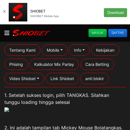
×
SHIOBET
Download
SHIOBET Mobile App
MASUK
DAFTAR
Tentang Kami
Mobile
Info
Kebijakan
Phising
Kalkulator Mix Parlay
Cara Betting
Video Shiobet
Link Shiobet
anti blokir
1. Setelah sukses login, pilih TANGKAS. Silahkan
tunggu loading hingga selesai
2. Ini adalah tampilan tab Mickey Mouse Bolatangkas.