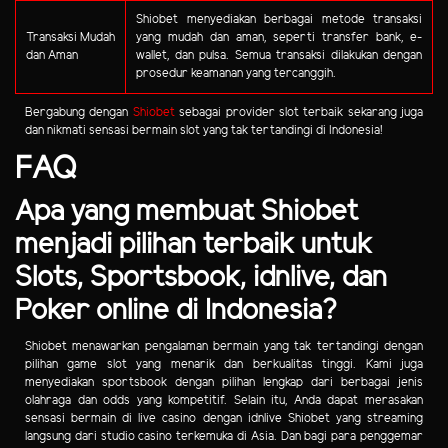
Shiobet menyediakan berbagai metode transaksi
Transaksi Mudah
yang mudah dan aman, seperti transfer bank, e-
dan Aman
wallet, dan pulsa. Semua transaksi dilakukan dengan
prosedur keamanan yang tercanggih.
Bergabung dengan
Shiobet
sebagai provider slot terbaik sekarang juga
dan nikmati sensasi bermain slot yang tak tertandingi di Indonesia!
FAQ
Apa yang membuat Shiobet
menjadi pilihan terbaik untuk
Slots, Sportsbook, idnlive, dan
Poker online di Indonesia?
Shiobet menawarkan pengalaman bermain yang tak tertandingi dengan
pilihan game slot yang menarik dan berkualitas tinggi. Kami juga
menyediakan sportsbook dengan pilihan lengkap dari berbagai jenis
olahraga dan odds yang kompetitif. Selain itu, Anda dapat merasakan
sensasi bermain di live casino dengan idnlive Shiobet yang streaming
langsung dari studio casino terkemuka di Asia. Dan bagi para penggemar