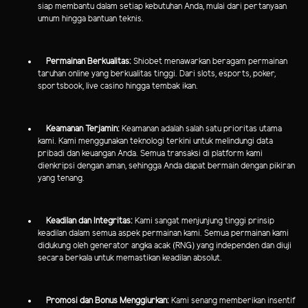
siap membantu dalam setiap kebutuhan Anda, mulai dari pertanyaan
umum hingga bantuan teknis.
Permainan Berkualitas:
Shiobet menawarkan beragam permainan
taruhan online yang berkualitas tinggi. Dari slots, esports, poker,
sportsbook, live casino hingga tembak ikan.
Keamanan Terjamin:
Keamanan adalah salah satu prioritas utama
kami. Kami menggunakan teknologi terkini untuk melindungi data
pribadi dan keuangan Anda. Semua transaksi di platform kami
dienkripsi dengan aman, sehingga Anda dapat bermain dengan pikiran
yang tenang.
Keadilan dan Integritas:
Kami sangat menjunjung tinggi prinsip
keadilan dalam semua aspek permainan kami. Semua permainan kami
didukung oleh generator angka acak (RNG) yang independen dan diuji
secara berkala untuk memastikan keadilan absolut.
Promosi dan Bonus Menggiurkan:
Kami senang memberikan insentif