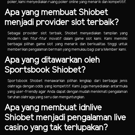
poker, kami menyediakan ruang poker online yang menarik dan kompetitif.
Apa yang membuat Shiobet
menjadi provider slot terbaik?
Sebagai provider slot terbaik, Shiobet menyediakan tampilan yang
modern dan fitur-fitur inovatif dalam game slot kami. Kami memiliki
berbagai pilihan game slot yang menarik dan berkualitas tinggi untuk
memberikan pengalaman bermain yang memukau bagi para Member kami.
Apa yang ditawarkan oleh
Sportsbook Shiobet?
Sportsbook Shiobet menawarkan pilihan lengkap dari berbagai jenis
olahraga dengan odds yang kompetitif. Kami juga menyediakan antarmuka
yang user-friendly agar Anda dapat dengan mudah menikmati pengalaman
taruhan olahraga yang seru dan menguntungkan.
Apa yang membuat idnlive
Shiobet menjadi pengalaman live
casino yang tak terlupakan?