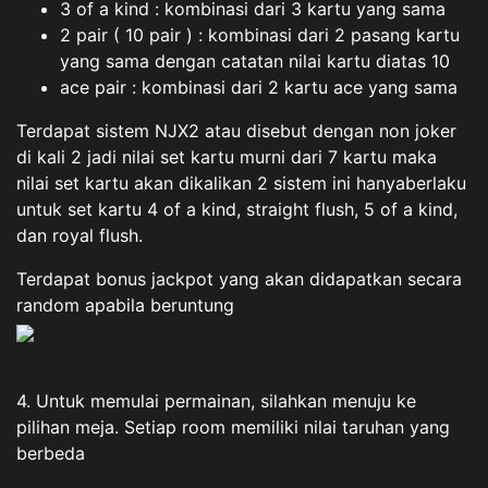
3 of a kind : kombinasi dari 3 kartu yang sama
2 pair ( 10 pair ) : kombinasi dari 2 pasang kartu
yang sama dengan catatan nilai kartu diatas 10
ace pair : kombinasi dari 2 kartu ace yang sama
Terdapat sistem NJX2 atau disebut dengan non joker
di kali 2 jadi nilai set kartu murni dari 7 kartu maka
nilai set kartu akan dikalikan 2 sistem ini hanyaberlaku
untuk set kartu 4 of a kind, straight flush, 5 of a kind,
dan royal flush.
Terdapat bonus jackpot yang akan didapatkan secara
random apabila beruntung
4. Untuk memulai permainan, silahkan menuju ke
pilihan meja. Setiap room memiliki nilai taruhan yang
berbeda