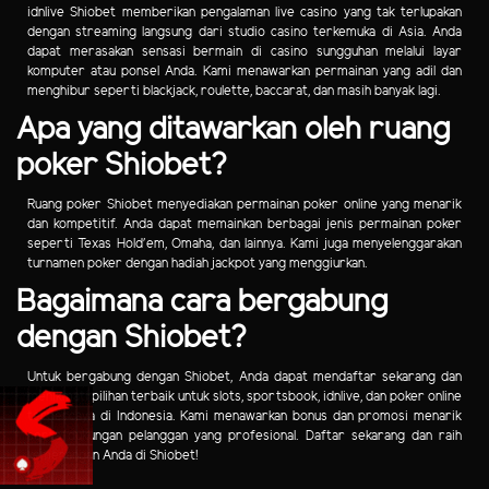
idnlive Shiobet memberikan pengalaman live casino yang tak terlupakan
dengan streaming langsung dari studio casino terkemuka di Asia. Anda
dapat merasakan sensasi bermain di casino sungguhan melalui layar
komputer atau ponsel Anda. Kami menawarkan permainan yang adil dan
menghibur seperti blackjack, roulette, baccarat, dan masih banyak lagi.
Apa yang ditawarkan oleh ruang
poker Shiobet?
Ruang poker Shiobet menyediakan permainan poker online yang menarik
dan kompetitif. Anda dapat memainkan berbagai jenis permainan poker
seperti Texas Hold'em, Omaha, dan lainnya. Kami juga menyelenggarakan
turnamen poker dengan hadiah jackpot yang menggiurkan.
Bagaimana cara bergabung
dengan Shiobet?
Untuk bergabung dengan Shiobet, Anda dapat mendaftar sekarang dan
menikmati pilihan terbaik untuk slots, sportsbook, idnlive, dan poker online
terpercaya di Indonesia. Kami menawarkan bonus dan promosi menarik
serta dukungan pelanggan yang profesional. Daftar sekarang dan raih
kemenangan Anda di Shiobet!