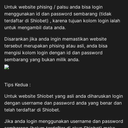
Untuk website phising / palsu anda bisa login
menggunakan id dan password sembarang (tidak
terdaftar di Shiobet) , karena tujuan kolom login ialah
untuk mengambil data anda.
Disarankan jika anda ingin memastikan website
tersebut merupakan phising atau asli, anda bisa
mengisi kolom login dengan id dan password
sembarang yang bukan milik anda.
Tips Kedua :
Untuk website Shiobet yang asli anda diharuskan login
dengan username dan password anda yang benar dan
telah terdaftar di Shiobet.
Jika anda login menggunakan username dan password