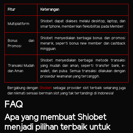
Fitur
Keterangan
Shiobet dapat diakses melalui desktop, laptop, dan
Multiplatform
smartphone, memberikan fleksibilitas pada Member.
Shiobet menyediakan berbagai bonus dan promosi
Bonus dan
menarik, seperti bonus new member dan cashback
Promosi
mingguan.
Shiobet menyediakan berbagai metode transaksi
Transaksi Mudah
yang mudah dan aman, seperti transfer bank, e-
dan Aman
wallet, dan pulsa. Semua transaksi dilakukan dengan
prosedur keamanan yang tercanggih.
Bergabung dengan
Shiobet
sebagai provider slot terbaik sekarang juga
dan nikmati sensasi bermain slot yang tak tertandingi di Indonesia!
FAQ
Apa yang membuat Shiobet
menjadi pilihan terbaik untuk