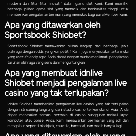
modern dan fitur-fitur inovatif dalam game slot kami. Kami memiliki
berbagai pilihan game slot yang menarik dan berkualitas tinggi untuk
memberikan pengalaman bermain yang memukau bagi para Member kami.
Apa yang ditawarkan oleh
Sportsbook Shiobet?
Sportsbook Shiobet menawarkan pilihan lengkap dari berbagai jenis
olahraga dengan odds yang kompetitif. Kami juga menyediakan antarmuka
yang user-friendly agar Anda dapat dengan mudah menikmati pengalaman
taruhan olahraga yang seru dan menguntungkan.
Apa yang membuat idnlive
Shiobet menjadi pengalaman live
casino yang tak terlupakan?
idnlive Shiobet memberikan pengalaman live casino yang tak terlupakan
dengan streaming langsung dari studio casino terkemuka di Asia. Anda
dapat merasakan sensasi bermain di casino sungguhan melalui layar
komputer atau ponsel Anda. Kami menawarkan permainan yang adil dan
menghibur seperti blackjack, roulette, baccarat, dan masih banyak lagi.