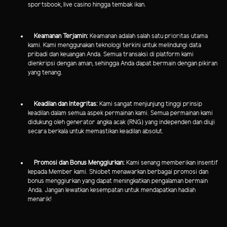
sportsbook, live casino hingga tembak ikan.
Keamanan Terjamin:
Keamanan adalah salah satu prioritas utama
kami. Kami menggunakan teknologi terkini untuk melindungi data
pribadi dan keuangan Anda. Semua transaksi di platform kami
dienkripsi dengan aman, sehingga Anda dapat bermain dengan pikiran
yang tenang.
Keadilan dan Integritas:
Kami sangat menjunjung tinggi prinsip
keadilan dalam semua aspek permainan kami. Semua permainan kami
didukung oleh generator angka acak (RNG) yang independen dan diuji
secara berkala untuk memastikan keadilan absolut.
Promosi dan Bonus Menggiurkan:
Kami senang memberikan insentif
kepada Member kami. Shiobet menawarkan berbagai promosi dan
bonus menggiurkan yang dapat meningkatkan pengalaman bermain
Anda. Jangan lewatkan kesempatan untuk mendapatkan hadiah
menarik!