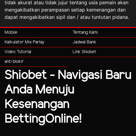
tidak akurat atau tidak jujur tentang usia pemain akan
mengakibatkan perampasan setiap kemenangan dan
dapat mengakibatkan sipil dan / atau tuntutan pidana.
Mobile
Tentang Kami
Kalkulator Mix Parlay
Jadwal Bank
Video Tutorial
Link Shiobet
anti blokir
Shiobet - Navigasi Baru
Anda Menuju
Kesenangan
BettingOnline!