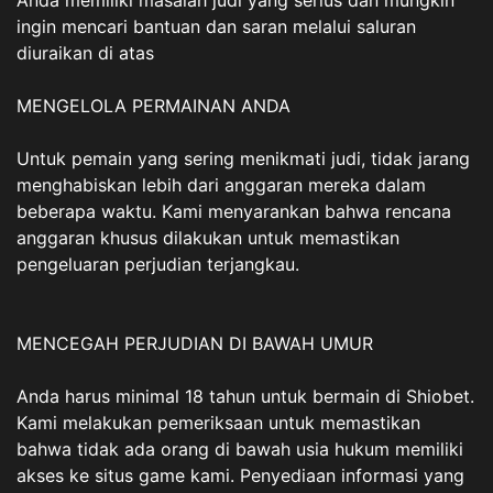
Anda memiliki masalah judi yang serius dan mungkin
ingin mencari bantuan dan saran melalui saluran
diuraikan di atas
MENGELOLA PERMAINAN ANDA
Untuk pemain yang sering menikmati judi, tidak jarang
menghabiskan lebih dari anggaran mereka dalam
beberapa waktu. Kami menyarankan bahwa rencana
anggaran khusus dilakukan untuk memastikan
pengeluaran perjudian terjangkau.
MENCEGAH PERJUDIAN DI BAWAH UMUR
Anda harus minimal 18 tahun untuk bermain di Shiobet.
Kami melakukan pemeriksaan untuk memastikan
bahwa tidak ada orang di bawah usia hukum memiliki
akses ke situs game kami. Penyediaan informasi yang