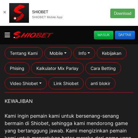
×
SHIOBET
Download
SHIOBET Mobile App
MASUK
DAFTAR
Tentang Kami
Mobile
Info
Kebijakan
Phising
Kalkulator Mix Parlay
Cara Betting
Video Shiobet
Link Shiobet
anti blokir
KEWAJIBAN
Kami ingin pemain kami untuk bersenang-senang
bermain di Shiobet, sehingga kami mendorong game
yang bertanggung jawab. Kami mengizinkan pemain