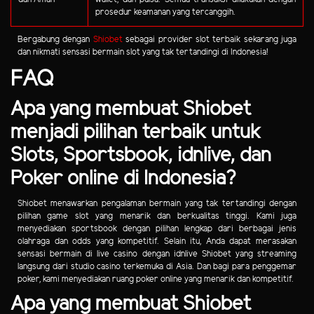
prosedur keamanan yang tercanggih.
Bergabung dengan
Shiobet
sebagai provider slot terbaik sekarang juga
dan nikmati sensasi bermain slot yang tak tertandingi di Indonesia!
FAQ
Apa yang membuat Shiobet
menjadi pilihan terbaik untuk
Slots, Sportsbook, idnlive, dan
Poker online di Indonesia?
Shiobet menawarkan pengalaman bermain yang tak tertandingi dengan
pilihan game slot yang menarik dan berkualitas tinggi. Kami juga
menyediakan sportsbook dengan pilihan lengkap dari berbagai jenis
olahraga dan odds yang kompetitif. Selain itu, Anda dapat merasakan
sensasi bermain di live casino dengan idnlive Shiobet yang streaming
langsung dari studio casino terkemuka di Asia. Dan bagi para penggemar
poker, kami menyediakan ruang poker online yang menarik dan kompetitif.
Apa yang membuat Shiobet