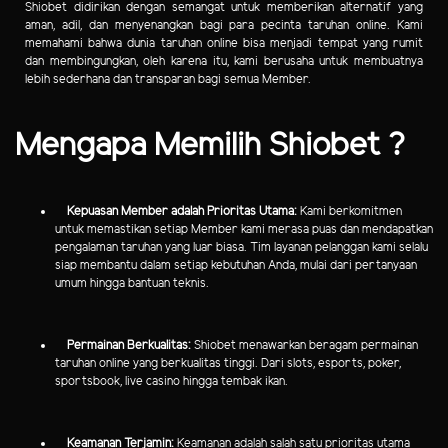
Shiobet didirikan dengan semangat untuk memberikan alternatif yang
aman, adil, dan menyenangkan bagi para pecinta taruhan online. Kami
memahami bahwa dunia taruhan online bisa menjadi tempat yang rumit
dan membingungkan, oleh karena itu, kami berusaha untuk membuatnya
lebih sederhana dan transparan bagi semua Member.
Mengapa Memilih Shiobet ?
Kepuasan Member adalah Prioritas Utama:
Kami berkomitmen
untuk memastikan setiap Member kami merasa puas dan mendapatkan
pengalaman taruhan yang luar biasa. Tim layanan pelanggan kami selalu
siap membantu dalam setiap kebutuhan Anda, mulai dari pertanyaan
umum hingga bantuan teknis.
Permainan Berkualitas:
Shiobet menawarkan beragam permainan
taruhan online yang berkualitas tinggi. Dari slots, esports, poker,
sportsbook, live casino hingga tembak ikan.
Keamanan Terjamin:
Keamanan adalah salah satu prioritas utama