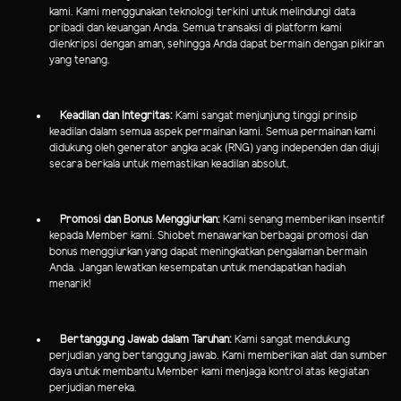
kami. Kami menggunakan teknologi terkini untuk melindungi data
pribadi dan keuangan Anda. Semua transaksi di platform kami
dienkripsi dengan aman, sehingga Anda dapat bermain dengan pikiran
yang tenang.
Keadilan dan Integritas:
Kami sangat menjunjung tinggi prinsip
keadilan dalam semua aspek permainan kami. Semua permainan kami
didukung oleh generator angka acak (RNG) yang independen dan diuji
secara berkala untuk memastikan keadilan absolut.
Promosi dan Bonus Menggiurkan:
Kami senang memberikan insentif
kepada Member kami. Shiobet menawarkan berbagai promosi dan
bonus menggiurkan yang dapat meningkatkan pengalaman bermain
Anda. Jangan lewatkan kesempatan untuk mendapatkan hadiah
menarik!
Bertanggung Jawab dalam Taruhan:
Kami sangat mendukung
perjudian yang bertanggung jawab. Kami memberikan alat dan sumber
daya untuk membantu Member kami menjaga kontrol atas kegiatan
perjudian mereka.