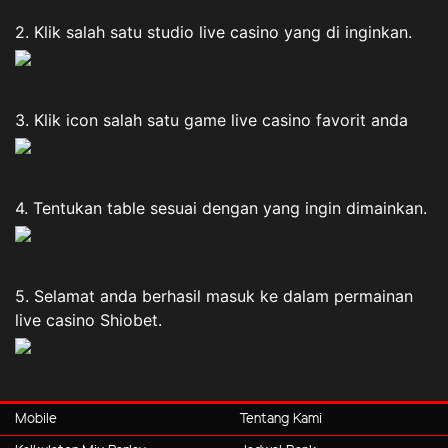
2. Klik salah satu studio live casino yang di inginkan.
3. Klik icon salah satu game live casino favorit anda
4. Tentukan table sesuai dengan yang ingin dimainkan.
5. Selamat anda berhasil masuk ke dalam permainan
live casino Shiobet.
Mobile
Tentang Kami