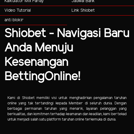
Kalkulator Mix Parlay
Jadwal Bank
Video Tutorial
Link Shiobet
anti blokir
Shiobet - Navigasi Baru
Anda Menuju
Kesenangan
BettingOnline!
Kami di Shiobet memiliki visi untuk menghadirkan pengalaman taruhan
online yang tak tertandingi kepada Member di seluruh dunia. Dengan
berbagai permainan taruhan yang menarik, layanan pelanggan yang
berkualitas, dan komitmen terhadap keamanan dan keadilan, kami bertekad
untuk menjadi salah satu platform taruhan online terkemuka di dunia.